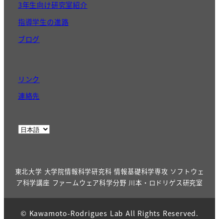
3年生向け研究室紹介
指導学生の進路
ブログ
リンク
連絡先
東北大学 大学院情報科学研究科 情報基礎科学専攻 ソフトウェ
ア科学講座 ファームウェア科学分野 川本・ロドリゲス研究室
© Kawamoto-Rodrigues Lab All Rights Reserved.