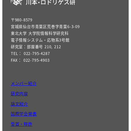
〒980-8579
宮城県仙台市青葉区荒巻字青葉6-3-09
東北大学 大学院情報科学研究科
電子情報システム・応物系3号館
研究室：部屋番号 210, 212
TEL： 022-795-4287
FAX： 022-795-4903
メンバー紹介
研究内容
論文紹介
国際学会発表
受賞・特許