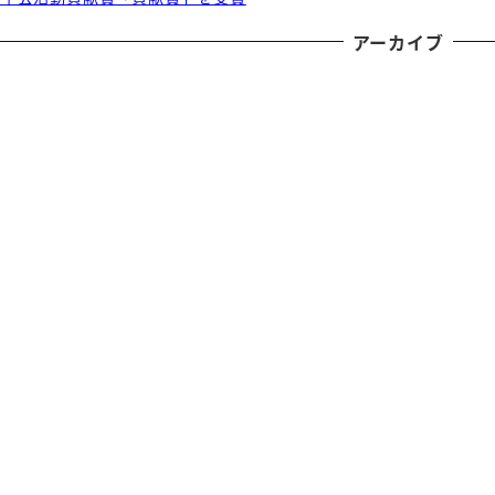
アーカイブ