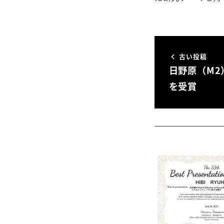
古い投稿
日野原（M2
を受賞