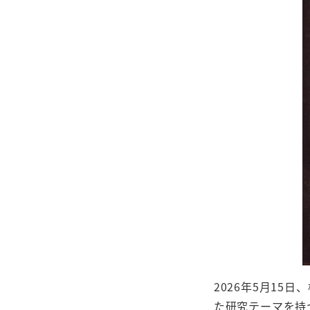
2026年5月1
た研究テーマを持