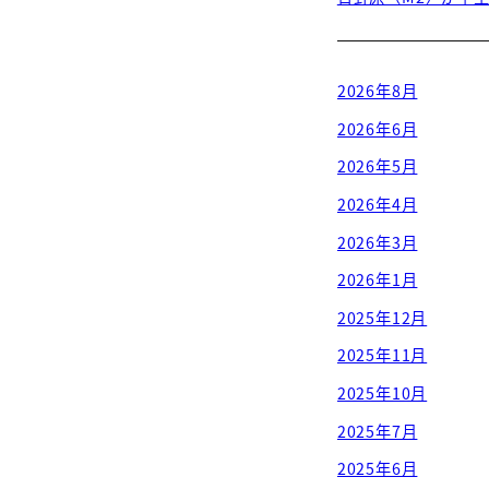
2026年8月
2026年6月
2026年5月
2026年4月
2026年3月
2026年1月
2025年12月
2025年11月
2025年10月
2025年7月
2025年6月