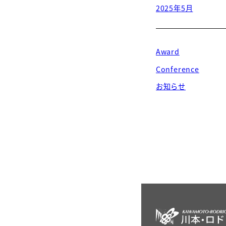
2025年5月
Award
Conference
お知らせ