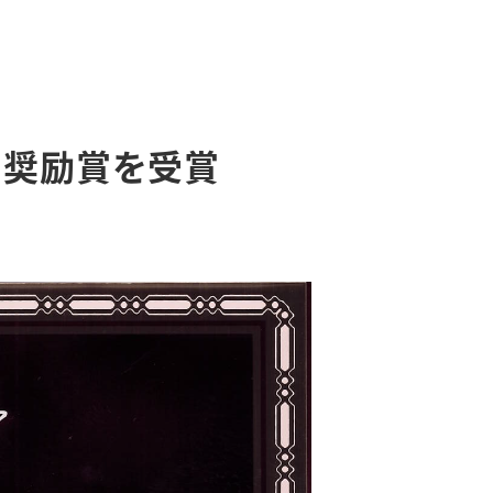
ス奨励賞を受賞