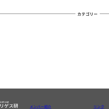
カテゴリー
メンバー紹介
リンク