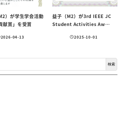
M2）が学生学会活動
益子（M2）が3rd IEEE JC
貢献賞」を受賞
Student Activities Aw…
2026-04-13
2025-10-01
稿日
投稿日
検索