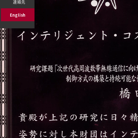
連絡先
English